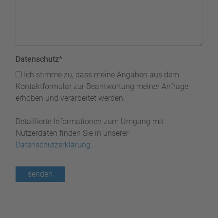
Datenschutz
*
Ich stimme zu, dass meine Angaben aus dem
Kontaktformular zur Beantwortung meiner Anfrage
erhoben und verarbeitet werden.
Detaillierte Informationen zum Umgang mit
Nutzerdaten finden Sie in unserer
Datenschutzerklärung
.