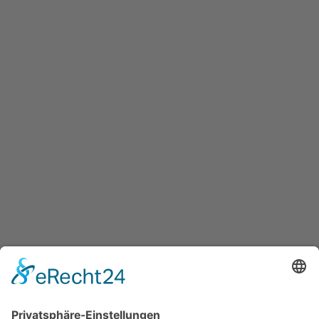
Unternehmen
Karriere