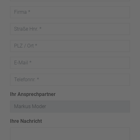
Ihr Ansprechpartner
Ihre Nachricht