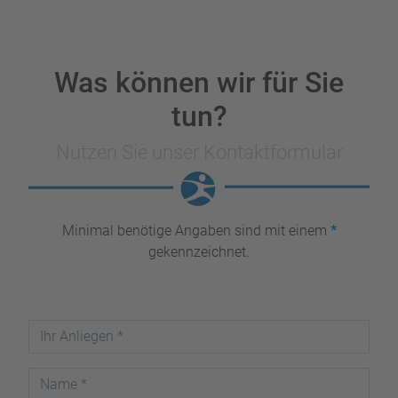
Was können wir für Sie
tun?
Nutzen Sie unser Kontaktformular
Minimal benötige Angaben sind mit einem
*
gekennzeichnet.