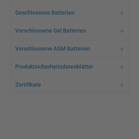
Geschlossene Batterien
Verschlossene Gel Batterien
Verschlossene AGM Batterien
Produktsicherheitsdatenblätter
Zertifikate